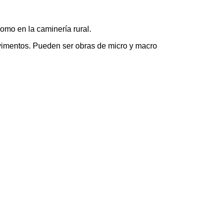
omo en la caminería rural.
vimentos. Pueden ser obras de micro y macro