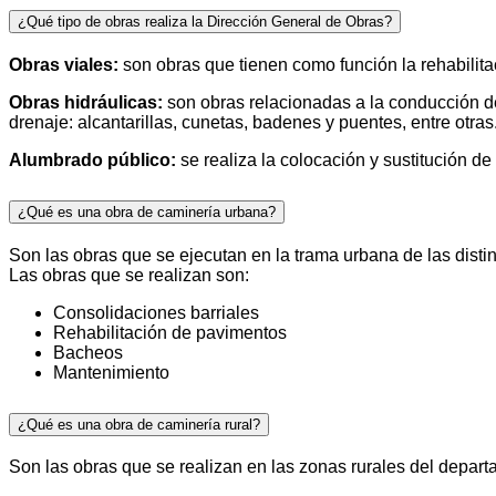
¿Qué tipo de obras realiza la Dirección General de Obras?
Obras viales:
son obras que tienen como función la rehabilitac
Obras hidráulicas:
son obras relacionadas a la conducción d
drenaje: alcantarillas, cunetas, badenes y puentes, entre otras
Alumbrado público:
se realiza la colocación y sustitución d
¿Qué es una obra de caminería urbana?
Son las obras que se ejecutan en la trama urbana de las distin
Las obras que se realizan son:
Consolidaciones barriales
Rehabilitación de pavimentos
Bacheos
Mantenimiento
¿Qué es una obra de caminería rural?
Son las obras que se realizan en las zonas rurales del depart