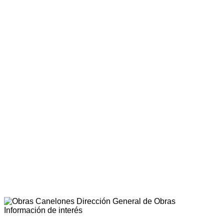
Dirección General de Obras
Información de interés