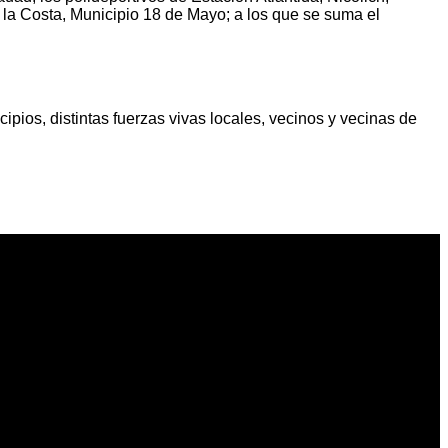
a Costa, Municipio 18 de Mayo; a los que se suma el
pios, distintas fuerzas vivas locales, vecinos y vecinas de