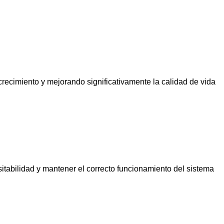
crecimiento y mejorando significativamente la calidad de vida
itabilidad y mantener el correcto funcionamiento del sistema