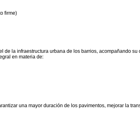
o firme)
el de la infraestructura urbana de los barrios, acompañando su 
egral en materia de:
rantizar una mayor duración de los pavimentos, mejorar la trans