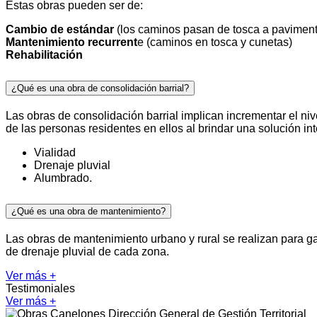
Estas obras pueden ser de:
Cambio de estándar
(los caminos pasan de tosca a paviment
Mantenimiento recurrent
e (caminos en tosca y cunetas)
Rehabilitación
¿Qué es una obra de consolidación barrial?
Las obras de consolidación barrial implican incrementar el niv
de las personas residentes en ellos al brindar una solución int
Vialidad
Drenaje pluvial
Alumbrado.
¿Qué es una obra de mantenimiento?
Las obras de mantenimiento urbano y rural se realizan para ga
de drenaje pluvial de cada zona.
Ver más +
Testimoniales
Ver más +
Dirección General de Gestión Territorial