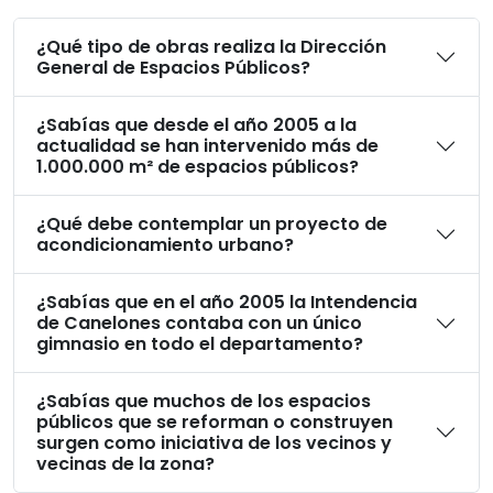
¿Qué tipo de obras realiza la Dirección
General de Espacios Públicos?
¿Sabías que desde el año 2005 a la
actualidad se han intervenido más de
1.000.000 m² de espacios públicos?
¿Qué debe contemplar un proyecto de
acondicionamiento urbano?
¿Sabías que en el año 2005 la Intendencia
de Canelones contaba con un único
gimnasio en todo el departamento?
¿Sabías que muchos de los espacios
públicos que se reforman o construyen
surgen como iniciativa de los vecinos y
vecinas de la zona?