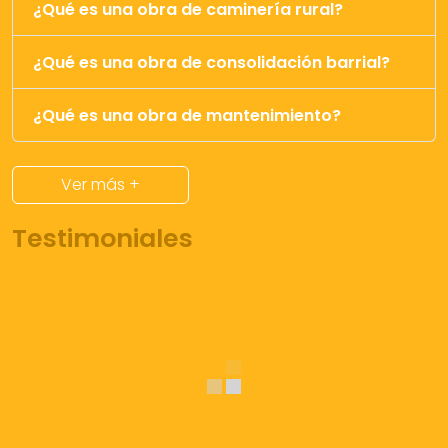
¿Qué es una obra de caminería rural?
¿Qué es una obra de consolidación barrial?
¿Qué es una obra de mantenimiento?
Ver más +
Testimoniales