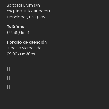
Baltasar Brum s/n
esquina Julio Brunerau
Canelones, Uruguay
Teléfono
(+598) 1828
Horario de atención
Lunes a viernes de
09:00 a 15:30hs