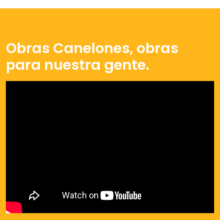
Obras Canelones, obras
para nuestra gente.