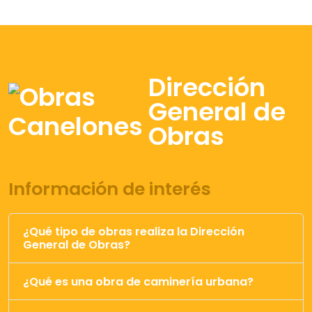
Dirección
General de
Obras
Información de interés
¿Qué tipo de obras realiza la Dirección
General de Obras?
¿Qué es una obra de caminería urbana?