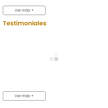
Ver más +
Testimoniales
Ver más +