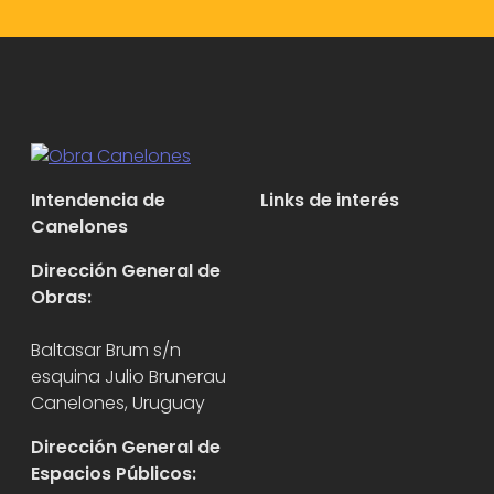
Intendencia de
Links de interés
Canelones
Dirección General de
Obras:
Baltasar Brum s/n
esquina Julio Brunerau
Canelones, Uruguay
Dirección General de
Espacios Públicos: