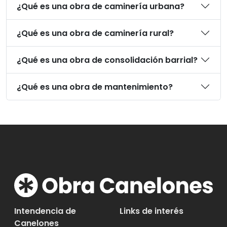
¿Qué es una obra de caminería urbana?
¿Qué es una obra de caminería rural?
¿Qué es una obra de consolidación barrial?
¿Qué es una obra de mantenimiento?
Intendencia de
Links de interés
Canelones