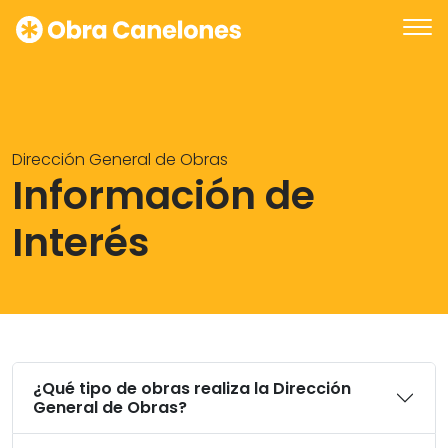
Dirección General de Obras
Información de
Interés
¿Qué tipo de obras realiza la Dirección
General de Obras?