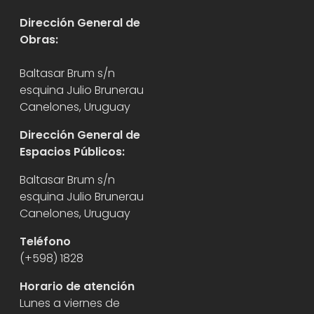
Dirección General de
Obras:
Baltasar Brum s/n
esquina Julio Brunerau
Canelones, Uruguay
Dirección General de
Espacios Públicos:
Baltasar Brum s/n
esquina Julio Brunerau
Canelones, Uruguay
Teléfono
(+598) 1828
Horario de atención
Lunes a viernes de