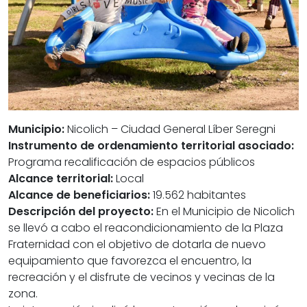
Municipio:
Nicolich – Ciudad General Líber Seregni
Instrumento de ordenamiento territorial asociado:
Programa recalificación de espacios públicos
Alcance territorial:
Local
Alcance de beneficiarios:
19.562 habitantes
Descripción del proyecto:
En el Municipio de Nicolich
se llevó a cabo el reacondicionamiento de la Plaza
Fraternidad con el objetivo de dotarla de nuevo
equipamiento que favorezca el encuentro, la
recreación y el disfrute de vecinos y vecinas de la
zona.