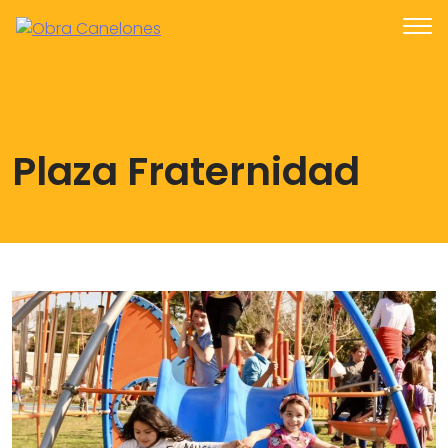
Plaza Fraternidad