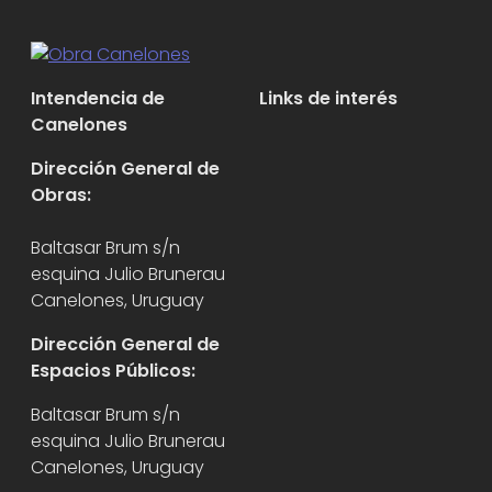
Intendencia de
Links de interés
Canelones
Dirección General de
Obras:
Baltasar Brum s/n
esquina Julio Brunerau
Canelones, Uruguay
Dirección General de
Espacios Públicos:
Baltasar Brum s/n
esquina Julio Brunerau
Canelones, Uruguay