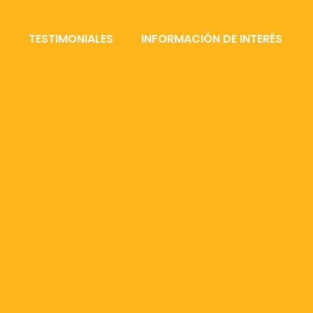
S
TESTIMONIALES
INFORMACIÓN DE INTERÉS