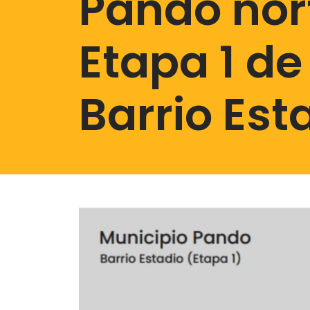
Pando nor
Etapa 1 de
Barrio Est