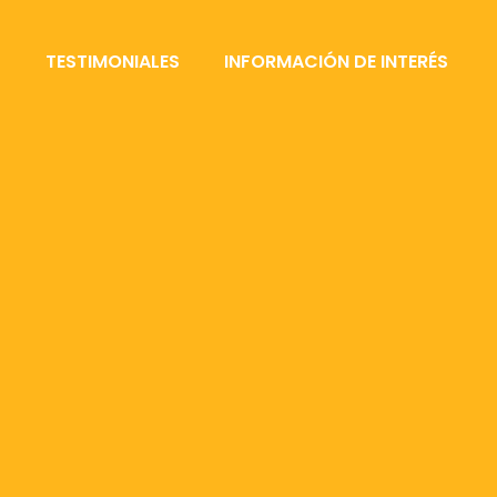
S
TESTIMONIALES
INFORMACIÓN DE INTERÉS