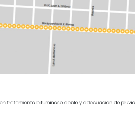
n tratamiento bituminoso doble y adecuación de pluvial