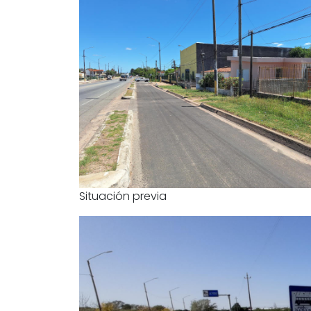
Situación previa