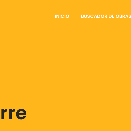
INICIO
BUSCADOR DE OBRA
rre