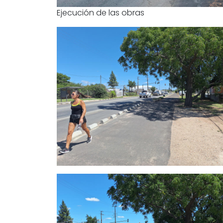
Ejecución de las obras