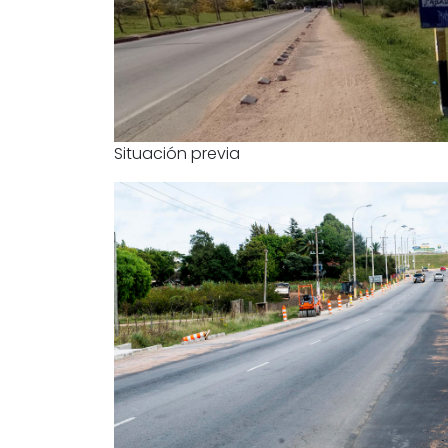
Situación previa