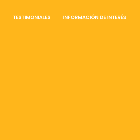
S
TESTIMONIALES
INFORMACIÓN DE INTERÉS