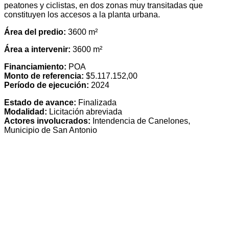
peatones y ciclistas, en dos zonas muy transitadas que
constituyen los accesos a la planta urbana.
Área del predio:
3600 m²
Área a intervenir:
3600 m²
Financiamiento:
POA
Monto de referencia:
$5.117.152,00
Período de ejecución:
2024
Estado de avance:
Finalizada
Modalidad:
Licitación abreviada
Actores involucrados:
Intendencia de Canelones,
Municipio de San Antonio