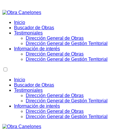
Inicio
Buscador de Obras
Testimoniales
Dirección General de Obras
Dirección General de Gestión Territorial
Información de interés
Dirección General de Obras
Dirección General de Gestión Territorial
Inicio
Buscador de Obras
Testimoniales
Dirección General de Obras
Dirección General de Gestión Territorial
Información de interés
Dirección General de Obras
Dirección General de Gestión Territorial