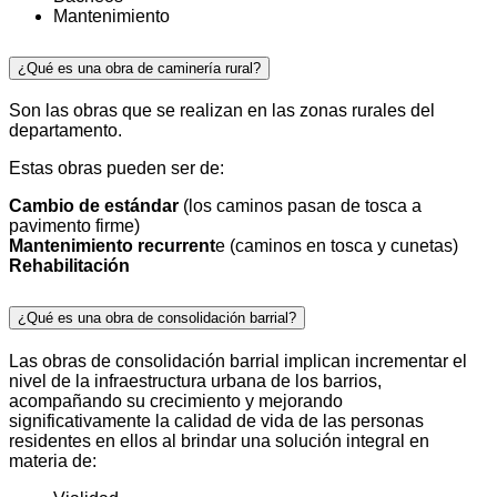
Mantenimiento
¿Qué es una obra de caminería rural?
Son las obras que se realizan en las zonas rurales del
departamento.
Estas obras pueden ser de:
Cambio de estándar
(los caminos pasan de tosca a
pavimento firme)
Mantenimiento recurrent
e (caminos en tosca y cunetas)
Rehabilitación
¿Qué es una obra de consolidación barrial?
Las obras de consolidación barrial implican incrementar el
nivel de la infraestructura urbana de los barrios,
acompañando su crecimiento y mejorando
significativamente la calidad de vida de las personas
residentes en ellos al brindar una solución integral en
materia de: