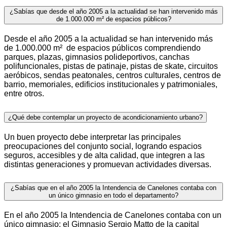
¿Sabías que desde el año 2005 a la actualidad se han intervenido más
de 1.000.000 m² de espacios públicos?
Desde el año 2005 a la actualidad se han intervenido más
de 1.000.000 m² de espacios públicos comprendiendo
parques, plazas, gimnasios polideportivos, canchas
polifuncionales, pistas de patinaje, pistas de skate, circuitos
aeróbicos, sendas peatonales, centros culturales, centros de
barrio, memoriales, edificios institucionales y patrimoniales,
entre otros.
¿Qué debe contemplar un proyecto de acondicionamiento urbano?
Un buen proyecto debe interpretar las principales
preocupaciones del conjunto social, logrando espacios
seguros, accesibles y de alta calidad, que integren a las
distintas generaciones y promuevan actividades diversas.
¿Sabías que en el año 2005 la Intendencia de Canelones contaba con
un único gimnasio en todo el departamento?
En el año 2005 la Intendencia de Canelones contaba con un
único gimnasio: el Gimnasio Sergio Matto de la capital