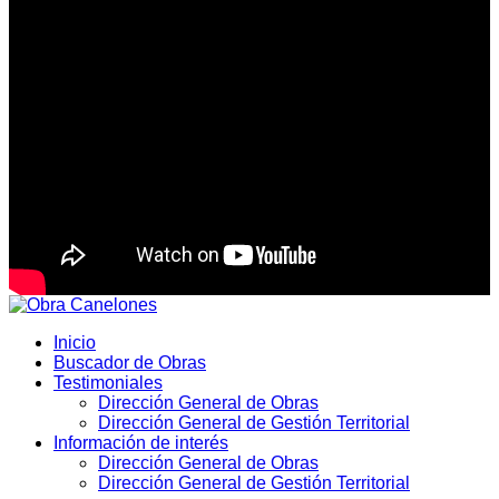
Inicio
Buscador de Obras
Testimoniales
Dirección General de Obras
Dirección General de Gestión Territorial
Información de interés
Dirección General de Obras
Dirección General de Gestión Territorial