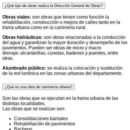
¿Qué tipo de obras realiza la Dirección General de Obras?
Obras viales:
son obras que tienen como función la
rehabilitación, construcción o mejora de calles tanto en la
trama urbana como en la caminería rural.
Obras hidráulicas:
son obras relacionadas a la conducción
del agua y garantizan la mayor duración y desempeño de los
pavimentos. Pueden ser obras de micro y macro
drenaje: alcantarillas, cunetas, badenes y puentes, entre
otras.
Alumbrado público:
se realiza la colocación y sustitución
de la red lumínica en las zonas urbanas del departamento.
¿Qué es una obra de caminería urbana?
Son las obras que se ejecutan en la trama urbana de las
distintas localidades.
Las obras que se realizan son:
Consolidaciones barriales
Rehabilitación de pavimentos
Bacheos