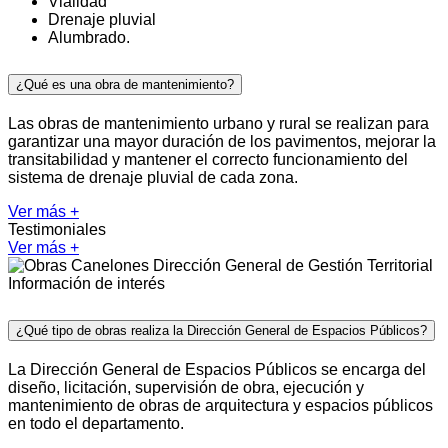
Vialidad
Drenaje pluvial
Alumbrado.
¿Qué es una obra de mantenimiento?
Las obras de mantenimiento urbano y rural se realizan para
garantizar una mayor duración de los pavimentos, mejorar la
transitabilidad y mantener el correcto funcionamiento del
sistema de drenaje pluvial de cada zona.
Ver más +
Testimoniales
Ver más +
Dirección General de Gestión Territorial
Información de interés
¿Qué tipo de obras realiza la Dirección General de Espacios Públicos?
La Dirección General de Espacios Públicos se encarga del
diseño, licitación, supervisión de obra, ejecución y
mantenimiento de obras de arquitectura y espacios públicos
en todo el departamento.