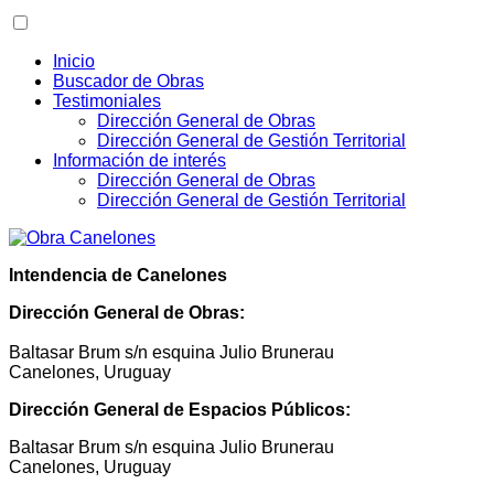
Inicio
Buscador de Obras
Testimoniales
Dirección General de Obras
Dirección General de Gestión Territorial
Información de interés
Dirección General de Obras
Dirección General de Gestión Territorial
Intendencia de Canelones
Dirección General de Obras:
Baltasar Brum s/n esquina Julio Brunerau
Canelones, Uruguay
Dirección General de Espacios Públicos:
Baltasar Brum s/n esquina Julio Brunerau
Canelones, Uruguay