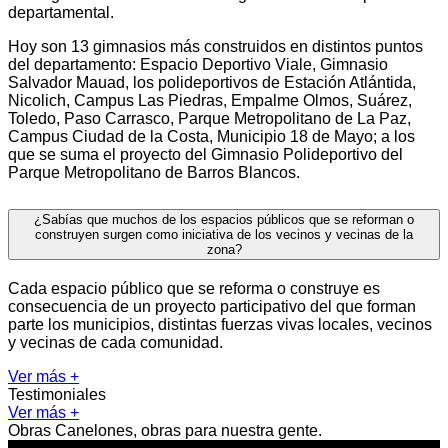
departamental.
Hoy son 13 gimnasios más construidos en distintos puntos
del departamento: Espacio Deportivo Viale, Gimnasio
Salvador Mauad, los polideportivos de Estación Atlántida,
Nicolich, Campus Las Piedras, Empalme Olmos, Suárez,
Toledo, Paso Carrasco, Parque Metropolitano de La Paz,
Campus Ciudad de la Costa, Municipio 18 de Mayo; a los
que se suma el proyecto del Gimnasio Polideportivo del
Parque Metropolitano de Barros Blancos.
¿Sabías que muchos de los espacios públicos que se reforman o
construyen surgen como iniciativa de los vecinos y vecinas de la
zona?
Cada espacio público que se reforma o construye es
consecuencia de un proyecto participativo del que forman
parte los municipios, distintas fuerzas vivas locales, vecinos
y vecinas de cada comunidad.
Ver más +
Testimoniales
Ver más +
Obras Canelones, obras para nuestra gente.