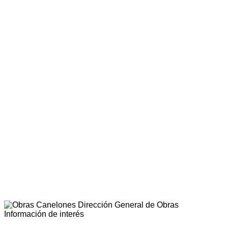
Dirección General de Obras
Información de interés