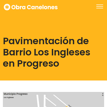
Pavimentación de
Barrio Los Ingleses
en Progreso