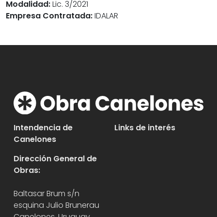
Modalidad:
Lic. 3/2021
Empresa Contratada:
IDALAR
Intendencia de
Links de interés
Canelones
Dirección General de
Obras:
Baltasar Brum s/n
esquina Julio Brunerau
Canelones, Uruguay