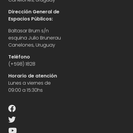
Dirección General de
Espacios Públicos:
Baltasar Brum s/n
esquina Julio Brunerau
Canelones, Uruguay
Teléfono
(+598) 1828
Horario de atención
Lunes a viernes de
09:00 a 15:30hs