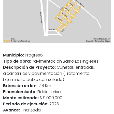
Municipio:
Progreso
Tipo de obra:
Pavimentación Barrio Los Ingleses
Descripción de Proyecto:
Cunetas, entradas,
alcantarillas y pavimentación (Tratamiento
bituminoso doble con sellado)
Extensión en km:
2,8 Km
Financiamiento:
Fideicomiso
Monto estimado:
$ 9.000.000
Período de ejecución:
2023
Avance:
Finalizada