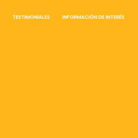
S
TESTIMONIALES
INFORMACIÓN DE INTERÉS